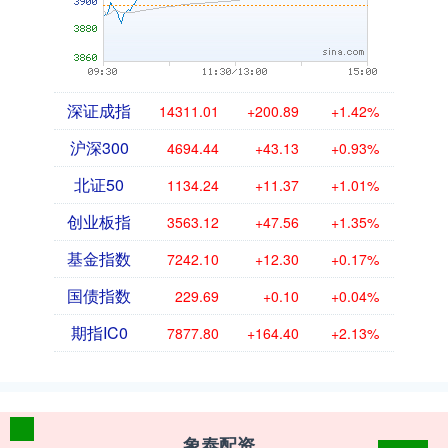
深证成指
14311.01
+200.89
+1.42%
沪深300
4694.44
+43.13
+0.93%
北证50
1134.24
+11.37
+1.01%
创业板指
3563.12
+47.56
+1.35%
基金指数
7242.10
+12.30
+0.17%
国债指数
229.69
+0.10
+0.04%
期指IC0
7877.80
+164.40
+2.13%
象泰配资