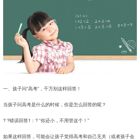
一、孩子问“高考”，千万别这样回答！
当孩子问高考是什么的时候，你是怎么回答的呢？
? ?错误回答1：? “你还小，不用管这个！”
如果这样回答，可能会让孩子觉得高考和自己无关（或者孩子会