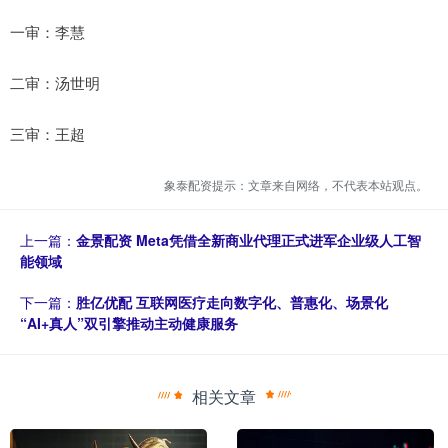
一审：李慧
二审：汤世明
三审：王超
象泰配资提示：文章来自网络，不代表本站观点。
上一篇：
金景配资 Meta凭借全新商业代理正式进军企业级人工智
能领域
下一篇：
胜亿优配 互联网医疗走向数字化、普惠化、场景化
“AI+真人”双引擎推动主动健康服务
相关文章