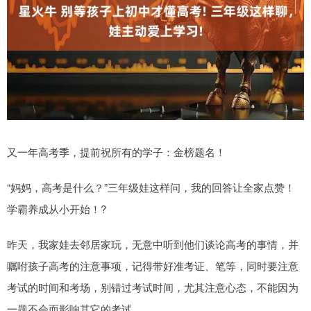
又一年高考季，提前祝所有的学子：金榜题名！
“妈妈，高考是什么？”三年级娃这样问，我的回答让全家点赞！
学霸养成从小开始！?
昨天，我家娃去邻居家玩，无意中听到他们谈论高考的事情，并
嘱咐孩子高考的注意事项，记得带好准考证、笔等，同时要注意
考试的时间和考场，别错过考试时间，尤其注意心态，不能因为
一题不会而影响其它的考试。