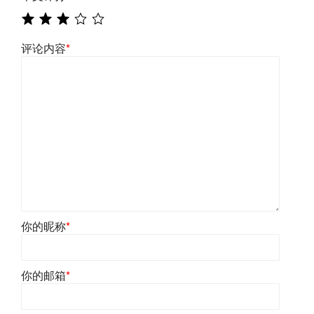
评论内容
*
你的昵称
*
你的邮箱
*