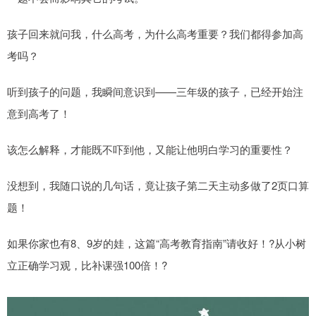
孩子回来就问我，什么高考，为什么高考重要？我们都得参加高
考吗？
听到孩子的问题，我瞬间意识到——三年级的孩子，已经开始注
意到高考了！
该怎么解释，才能既不吓到他，又能让他明白学习的重要性？
没想到，我随口说的几句话，竟让孩子第二天主动多做了2页口算
题！
如果你家也有8、9岁的娃，这篇“高考教育指南”请收好！?从小树
立正确学习观，比补课强100倍！?