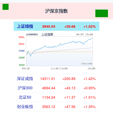
沪深京指数
上证综指
3940.04
+39.68
+1.02%
深证成指
14311.01
+200.89
+1.42%
沪深300
4694.44
+43.13
+0.93%
北证50
1134.24
+11.37
+1.01%
创业板指
3563.12
+47.56
+1.35%