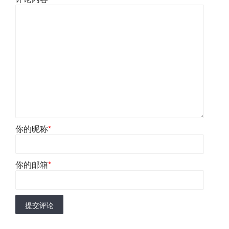
你的昵称
*
你的邮箱
*
提交评论