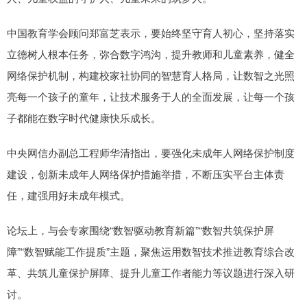
中国教育学会顾问郑富芝表示，要始终坚守育人初心，坚持落实
立德树人根本任务，弥合数字鸿沟，提升教师和儿童素养，健全
网络保护机制，构建校家社协同的智慧育人格局，让数智之光照
亮每一个孩子的童年，让技术服务于人的全面发展，让每一个孩
子都能在数字时代健康快乐成长。
中央网信办副总工程师华清指出，要强化未成年人网络保护制度
建设，创新未成年人网络保护措施举措，不断压实平台主体责
任，建强用好未成年模式。
论坛上，与会专家围绕“数智驱动教育新篇”“数智共筑保护屏
障”“数智赋能工作提质”主题，聚焦运用数智技术推进教育综合改
革、共筑儿童保护屏障、提升儿童工作者能力等议题进行深入研
讨。