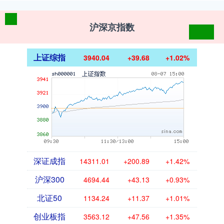
沪深京指数
上证综指
3940.04
+39.68
+1.02%
深证成指
14311.01
+200.89
+1.42%
沪深300
4694.44
+43.13
+0.93%
北证50
1134.24
+11.37
+1.01%
创业板指
3563.12
+47.56
+1.35%