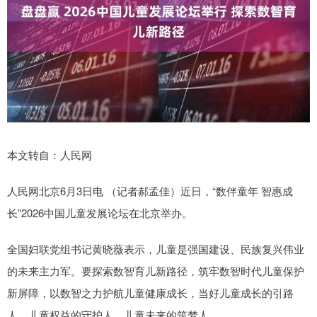
本文转自：人民网
人民网北京6月3日电 （记者郝孟佳）近日，“数伴童年 智惠成
长”2026中国儿童发展论坛在北京举办。
全国妇联党组书记黄晓薇表示，儿童是强国建设、民族复兴伟业
的未来主力军。要探索数智育儿新路径，筑牢数智时代儿童保护
新屏障，以数智之力护航儿童健康成长，当好儿童成长的引路
人、儿童权益的守护人、儿童未来的筑梦人。