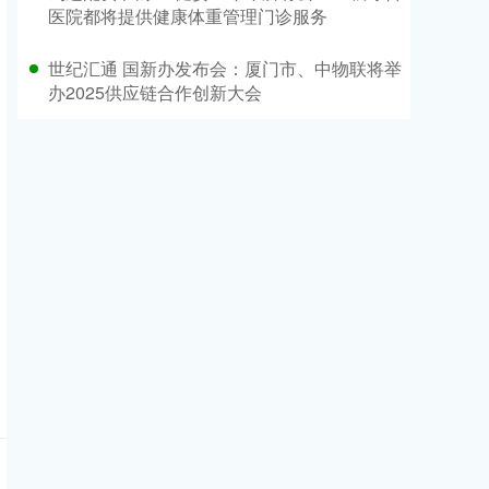
医院都将提供健康体重管理门诊服务
世纪汇通 国新办发布会：厦门市、中物联将举
办2025供应链合作创新大会