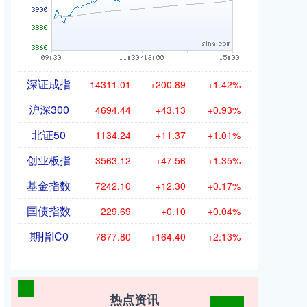
深证成指
14311.01
+200.89
+1.42%
沪深300
4694.44
+43.13
+0.93%
北证50
1134.24
+11.37
+1.01%
创业板指
3563.12
+47.56
+1.35%
基金指数
7242.10
+12.30
+0.17%
国债指数
229.69
+0.10
+0.04%
期指IC0
7877.80
+164.40
+2.13%
热点资讯