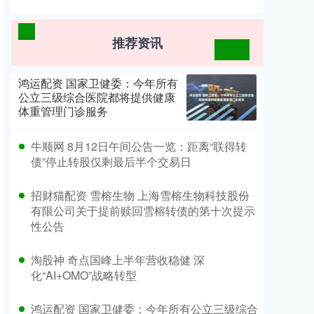
推荐资讯
鸿运配资 国家卫健委：今年所有
公立三级综合医院都将提供健康
体重管理门诊服务
牛顺网 8月12日午间公告一览：距离“联得转
债”停止转股仅剩最后半个交易日
招财猫配资 雪榕生物 上海雪榕生物科技股份
有限公司关于提前赎回雪榕转债的第十次提示
性公告
淘股神 奇点国峰上半年营收稳健 深
化“AI+OMO”战略转型
鸿运配资 国家卫健委：今年所有公立三级综合