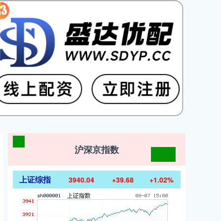
沪深京指数
上证综指
3940.04
+39.68
+1.02%