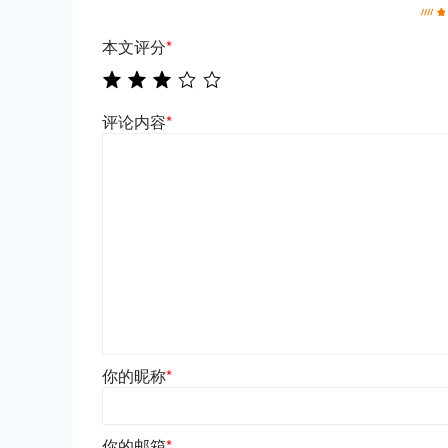
本文评分
*
评论内容
*
你的昵称
*
你的邮箱
*