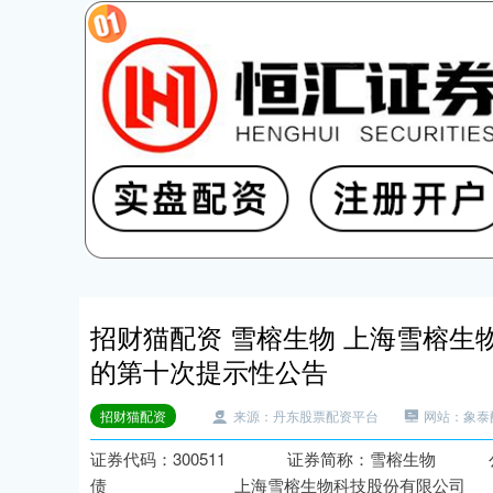
招财猫配资 雪榕生物 上海雪榕
的第十次提示性公告
招财猫配资
来源：丹东股票配资平台
网站：象泰
证券代码：300511 证券简称：雪榕生物 公告编
债 上海雪榕生物科技股份有限公司 关于